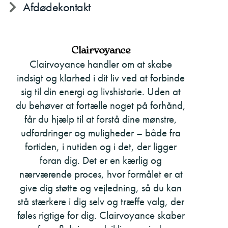
Afdødekontakt
Clairvoyance
Clairvoyance handler om at skabe
indsigt og klarhed i dit liv ved at forbinde
sig til din energi og livshistorie. Uden at
du behøver at fortælle noget på forhånd,
får du hjælp til at forstå dine mønstre,
udfordringer og muligheder – både fra
fortiden, i nutiden og i det, der ligger
foran dig. Det er en kærlig og
nærværende proces, hvor formålet er at
give dig støtte og vejledning, så du kan
stå stærkere i dig selv og træffe valg, der
føles rigtige for dig. Clairvoyance skaber