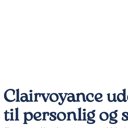
Clairvoyance ud
til personlig og 