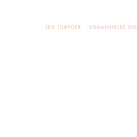
JEG TILBYDER
UDDANNELSE OG