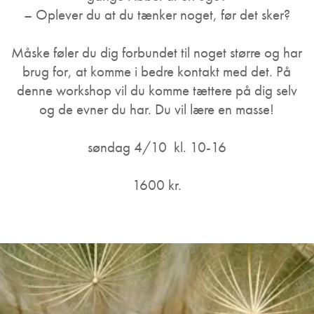
– Oplever du at du tænker noget, før det sker?
Måske føler du dig forbundet til noget større og har
brug for, at komme i bedre kontakt med det. På
denne workshop vil du komme tættere på dig selv
og de evner du har. Du vil lære en masse!
søndag 4/10 kl. 10-16
1600 kr.