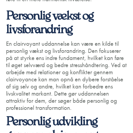
Personlig vækst og
livsforandring
En clairvoyant uddannelse kan være en kilde til
personlig vækst og livsforandring. Den fokuserer
på at styrke ens indre fundament, hvilket kan føre
til øget selvværd og bedre stresshåndtering. Ved at
arbejde med relationer og konflikter gennem
clairvoyance kan man opnå en dybere forståelse
af sig selv og andre, hvilket kan forbedre ens
livskvalitet markant. Dette gør uddannelsen
attraktiv for dem, der søger både personlig og
professionel transformation.
Personlig udvikling