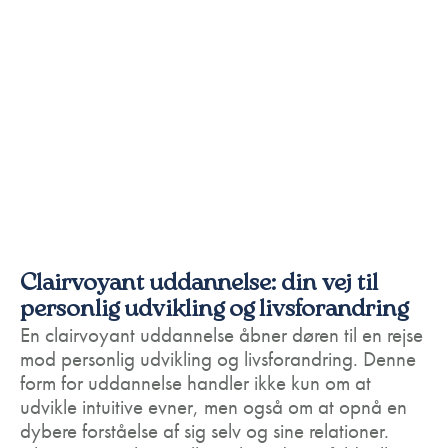
Clairvoyant uddannelse: din vej til
personlig udvikling og livsforandring
En clairvoyant uddannelse åbner døren til en rejse
mod personlig udvikling og livsforandring. Denne
form for uddannelse handler ikke kun om at
udvikle intuitive evner, men også om at opnå en
dybere forståelse af sig selv og sine relationer.