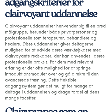
adgangskriterier for
clairvoyant uddannelse
Clairvoyant uddannelser henvender sig til en bred
målgruppe, herunder både privatpersoner og
professionelle som terapeuter, behandlere og
healere. Disse uddannelser giver deltagerne
mulighed for at udvide deres værktøjskasse med
clairvoyante redskaber, der kan anvendes i deres
professionelle praksis. For dem med relevant
erfaring er der ofte mulighed for at springe
introduktionsmodulet over og gå direkte til den
avancerede træning. Dette fleksible
adgangssystem gør det muligt for mange at
deltage i uddannelsen og drage fordel af dens
mange facetter.