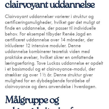
clairvoyant uddannelse
Clairvoyant uddannelser varierer i struktur og
certificeringsmuligheder, hvilket gør det muligt at
finde en uddannelse, der passer til individuelle
behov. For eksempel tilbyder Renée Jagd en
certificeret uddannelse over 14 måneder, der
inkluderer 12 intensive moduler. Denne
uddannelse kombinerer teoretisk viden med
praktiske øvelser, hvilket sikrer en omfattende
læringserfaring. Tove Luckas uddannelse er opdelt
i et basismodul og et clairvoyance-modul, der
strækker sig over 1½ år. Denne struktur giver
mulighed for en dybdegående forståelse af
clairvoyance og dens anvendelse i hverdagen.
Målgruppe og