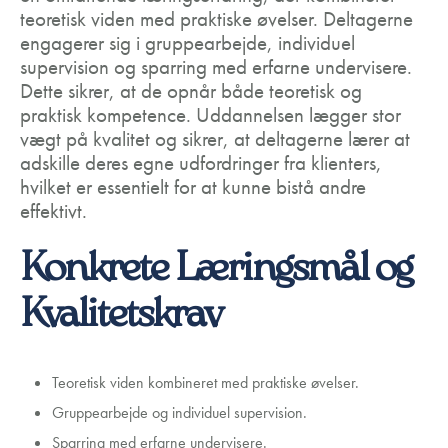
teoretisk viden med praktiske øvelser. Deltagerne
engagerer sig i gruppearbejde, individuel
supervision og sparring med erfarne undervisere.
Dette sikrer, at de opnår både teoretisk og
praktisk kompetence. Uddannelsen lægger stor
vægt på kvalitet og sikrer, at deltagerne lærer at
adskille deres egne udfordringer fra klienters,
hvilket er essentielt for at kunne bistå andre
effektivt.
Konkrete Læringsmål og
Kvalitetskrav
Teoretisk viden kombineret med praktiske øvelser.
Gruppearbejde og individuel supervision.
Sparring med erfarne undervisere.