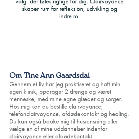
valg, der føles rigtige for dig. Clairvoyance
skaber rum for refleksion, udvikling og
indre ro.
Om Tine Ann Gaardsdal
Gennem et liv har jeg praktiseret og haft min
egen klinik, opdraget 2 drenge og været
menneske, med mine egne glæder og sorger.
Hos mig kan du bestille clairvoyance,
telefonclairvoyance, afdødekontakt og healing.
Du kan også booke mig til husrensning eller
vælge en af mine uddannelser indenfor
clairvoyance eller afdødekontakt.