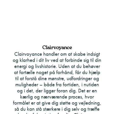
Clairvoyance
Clairvoyance handler om at skabe indsigt
og klarhed i dit liv ved at forbinde sig til din
energi og livshistorie. Uden at du behøver
at fortælle noget på forhånd, får du hjælp
til at forstå dine mønstre, udfordringer og
muligheder – både fra fortiden, i nutiden
og i det, der ligger foran dig. Det er en
kærlig og nærværende proces, hvor
formålet er at give dig støtte og vejledning,
så du kan stå stærkere i dig selv og træffe