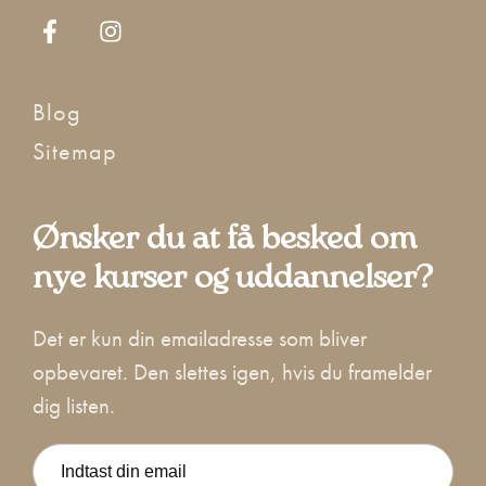
Blog
Sitemap
Ønsker du at få besked om
nye kurser og uddannelser?
Det er kun din emailadresse som bliver
opbevaret. Den slettes igen, hvis du framelder
dig listen.