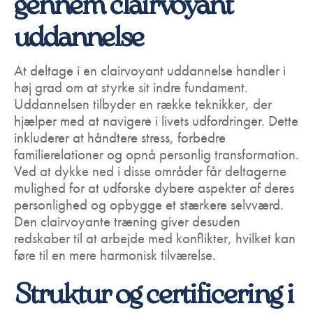
gennem clairvoyant
uddannelse
At deltage i en clairvoyant uddannelse handler i
høj grad om at styrke sit indre fundament.
Uddannelsen tilbyder en række teknikker, der
hjælper med at navigere i livets udfordringer. Dette
inkluderer at håndtere stress, forbedre
familierelationer og opnå personlig transformation.
Ved at dykke ned i disse områder får deltagerne
mulighed for at udforske dybere aspekter af deres
personlighed og opbygge et stærkere selvværd.
Den clairvoyante træning giver desuden
redskaber til at arbejde med konflikter, hvilket kan
føre til en mere harmonisk tilværelse.
Struktur og certificering i