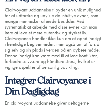
Clairvoyant uddannelse tilbyder en unik mulighed
for at udforske og udvikle de intuitive evner, som
mange mennesker allerede besidder. Ved
systematisk at arbejde med disse evner kan man
lære at leve et mere autentisk og styrket liv.
Clairvoyance handler ikke kun om at opnå indsigt
i fremtidige begivenheder, men også om at forstå
sig selv og sin plads i verden på en dybere måde.
Denne indsigt kan være med til at løse konflikter,
forbedre selvværd og håndtere stress, hvilket er
vigtige aspekter af personlig udvikling.
Integrer Clairvoyance i
Din Dagligdag
En clairvoyant uddannelse giver deltagerne