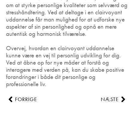
om at styrke personlige kvaliteter som selvværd og
stresshåndtering. Ved at deltage i en clairvoyant
uddannelse får man mulighed for at udforske nye
aspekter af sin personlighed og opnå en mere
autentisk og harmonisk tilværelse.
Overvej, hvordan en clairvoyant uddannelse
kunne være en vej til personlig udvikling for dig.
Ved at åbne op for nye måder at forstå og
interagere med verden på, kan du skabe positive
forandringer i både dit personlige og
professionelle liv.
FORRIGE
NÆSTE