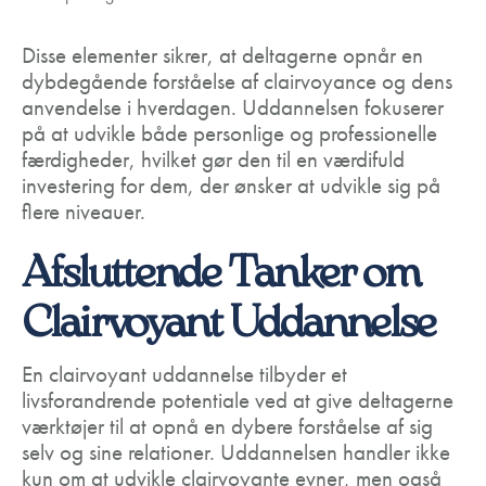
Disse elementer sikrer, at deltagerne opnår en
dybdegående forståelse af clairvoyance og dens
anvendelse i hverdagen. Uddannelsen fokuserer
på at udvikle både personlige og professionelle
færdigheder, hvilket gør den til en værdifuld
investering for dem, der ønsker at udvikle sig på
flere niveauer.
Afsluttende Tanker om
Clairvoyant Uddannelse
En clairvoyant uddannelse tilbyder et
livsforandrende potentiale ved at give deltagerne
værktøjer til at opnå en dybere forståelse af sig
selv og sine relationer. Uddannelsen handler ikke
kun om at udvikle clairvoyante evner, men også