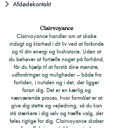
Afdødekontakt
Clairvoyance
Clairvoyance handler om at skabe
indsigt og klarhed i dit liv ved at forbinde
sig til din energi og livshistorie. Uden at
du behøver at fortælle noget på forhånd,
får du hjælp til at forstå dine mønstre,
udfordringer og muligheder – både fra
fortiden, i nutiden og i det, der ligger
foran dig. Det er en kærlig og
nærværende proces, hvor formålet er at
give dig støtte og vejledning, så du kan
stå stærkere i dig selv og træffe valg, der
føles rigtige for dig. Clairvoyance skaber