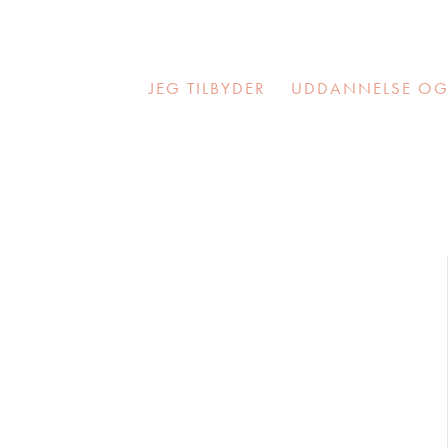
JEG TILBYDER
UDDANNELSE OG