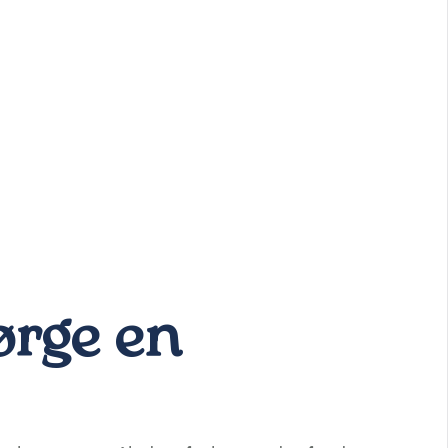
ørge en