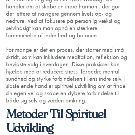
handler om at skabe en indre harmoni, der gør
det lettere at navigere gennem livets op- og
nedture. Ved at fokusere på personlig vækst og
selvindsigt kan man opnå en stærkere
fornemmelse af indre fred og balance.
For mange er det en proces, der starter med små
skridt, som kan inkludere meditation, refleksion og
bevidste valg i hverdagen. Disse praksisser kan
hjælpe med at reducere stress, forbedre mental
sundhed og styrke forbindelsen til ens indre selv. I
sidste ende handler spirituel udvikling om at finde
sin egen vej og skabe en dybere forbindelse til
både sig selv og verden omkring.
Metoder Til Spirituel
Udvikling