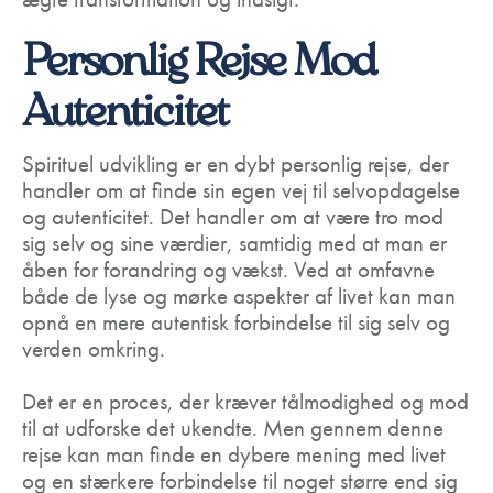
Personlig Rejse Mod
Autenticitet
Spirituel udvikling er en dybt personlig rejse, der
handler om at finde sin egen vej til selvopdagelse
og autenticitet. Det handler om at være tro mod
sig selv og sine værdier, samtidig med at man er
åben for forandring og vækst. Ved at omfavne
både de lyse og mørke aspekter af livet kan man
opnå en mere autentisk forbindelse til sig selv og
verden omkring.
Det er en proces, der kræver tålmodighed og mod
til at udforske det ukendte. Men gennem denne
rejse kan man finde en dybere mening med livet
og en stærkere forbindelse til noget større end sig