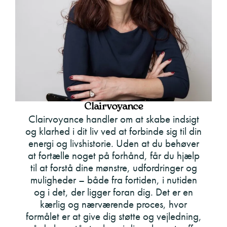
Clairvoyance
Clairvoyance handler om at skabe indsigt
og klarhed i dit liv ved at forbinde sig til din
energi og livshistorie. Uden at du behøver
at fortælle noget på forhånd, får du hjælp
til at forstå dine mønstre, udfordringer og
muligheder – både fra fortiden, i nutiden
og i det, der ligger foran dig. Det er en
kærlig og nærværende proces, hvor
formålet er at give dig støtte og vejledning,