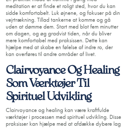
meditation er at finde et roligt sted, hvor du kan
sidde komfortabelt. Luk øjnene, og fokuser på din
vejrtrækning. Tillad tankerne at komme og gå
uden at dømme dem. Start med blot fem minutter
om dagen, og øg gradvist tiden, når du bliver
mere komfortabel med praksissen. Dette kan
hjælpe med at skabe en følelse af indre ro, der
kan overføres til andre områder af livet.
Clairvoyance Og Healing
Som Værktøjer Til
Spirituel Udvikling
Clairvoyance og healing kan være kraftfulde
værktøjer i processen med spirituel udvikling. Disse
praksisser kan hjælpe med at afdække dybere lag