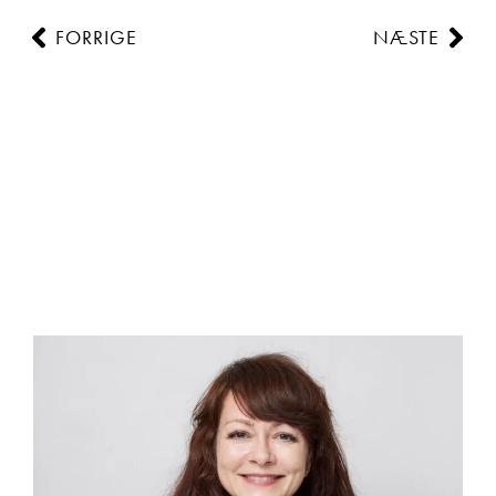
FORRIGE
NÆSTE