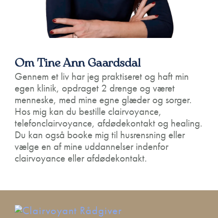
Om Tine Ann Gaardsdal
Gennem et liv har jeg praktiseret og haft min
egen klinik, opdraget 2 drenge og været
menneske, med mine egne glæder og sorger.
Hos mig kan du bestille clairvoyance,
telefonclairvoyance, afdødekontakt og healing.
Du kan også booke mig til husrensning eller
vælge en af mine uddannelser indenfor
clairvoyance eller afdødekontakt.