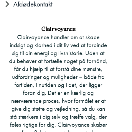
Afdødekontakt
Clairvoyance
Clairvoyance handler om at skabe
indsigt og klarhed i dit liv ved at forbinde
sig til din energi og livshistorie. Uden at
du behøver at fortælle noget på forhånd,
får du hjælp til at forstå dine mønstre,
udfordringer og muligheder – både fra
fortiden, i nutiden og i det, der ligger
foran dig. Det er en kærlig og
nærværende proces, hvor formålet er at
give dig støtte og vejledning, så du kan
stå stærkere i dig selv og træffe valg, der
føles rigtige for dig. Clairvoyance skaber