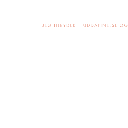
JEG TILBYDER
UDDANNELSE OG