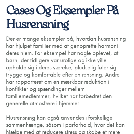
Cases Og Eksempler På
Husrensning
Der er mange eksempler på, hvordan husrensning
har hjulpet familier med at genoprette harmoni i
deres hjem. For eksempel har nogle oplevet, at
børn, der tidligere var urolige og ikke ville
opholde sig i deres værelse, pludselig føler sig
trygge og komfortable efter en rensning. Andre
har rapporteret om en mærkbar reduktion i
konflikter og spændinger mellem
familiemedlemmer, hvilket har forbedret den
generelle atmosfære i hjemmet.
Husrensning kan også anvendes i forskellige
sammenhænge, såsom i parforhold, hvor det kan
hjælpe med at reducere stress og skabe et mere