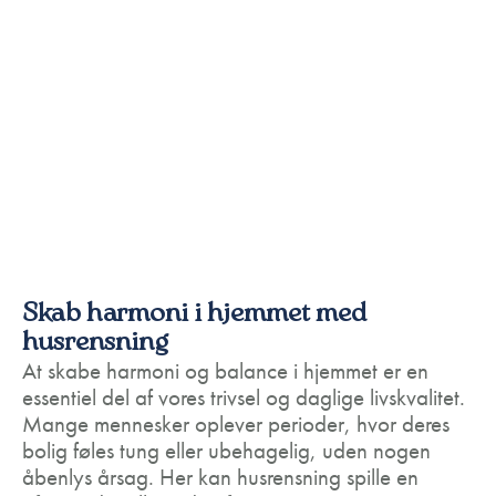
Skab harmoni i hjemmet med
husrensning
At skabe harmoni og balance i hjemmet er en
essentiel del af vores trivsel og daglige livskvalitet.
Mange mennesker oplever perioder, hvor deres
bolig føles tung eller ubehagelig, uden nogen
åbenlys årsag. Her kan husrensning spille en