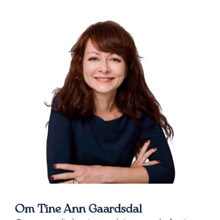
Om Tine Ann Gaardsdal