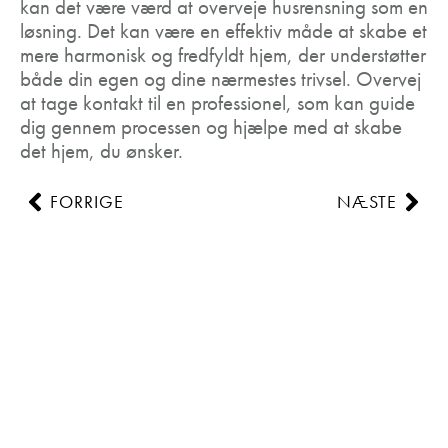
kan det være værd at overveje husrensning som en
løsning. Det kan være en effektiv måde at skabe et
mere harmonisk og fredfyldt hjem, der understøtter
både din egen og dine nærmestes trivsel. Overvej
at tage kontakt til en professionel, som kan guide
dig gennem processen og hjælpe med at skabe
det hjem, du ønsker.
FORRIGE
NÆSTE