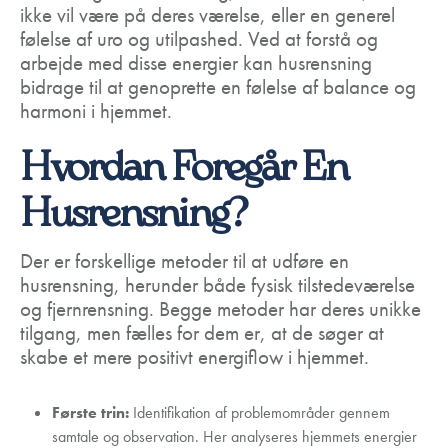
ikke vil være på deres værelse, eller en generel
følelse af uro og utilpashed. Ved at forstå og
arbejde med disse energier kan husrensning
bidrage til at genoprette en følelse af balance og
harmoni i hjemmet.
Hvordan Foregår En
Husrensning?
Der er forskellige metoder til at udføre en
husrensning, herunder både fysisk tilstedeværelse
og fjernrensning. Begge metoder har deres unikke
tilgang, men fælles for dem er, at de søger at
skabe et mere positivt energiflow i hjemmet.
Første trin:
Identifikation af problemområder gennem
samtale og observation. Her analyseres hjemmets energier