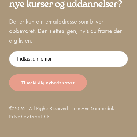
nye kurser og uddannelser?
Det er kun din emailadresse som bliver
opbevaret. Den slettes igen, hvis du framelder
dig listen.
©2026 - All Rights Reserved - Tine Ann Gaardsdal. -
Privat datapolitik