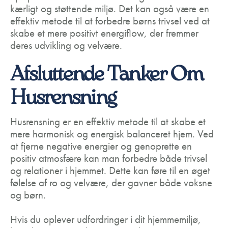
kærligt og støttende miljø. Det kan også være en
effektiv metode til at forbedre børns trivsel ved at
skabe et mere positivt energiflow, der fremmer
deres udvikling og velvære.
Afsluttende Tanker Om
Husrensning
Husrensning er en effektiv metode til at skabe et
mere harmonisk og energisk balanceret hjem. Ved
at fjerne negative energier og genoprette en
positiv atmosfære kan man forbedre både trivsel
og relationer i hjemmet. Dette kan føre til en øget
følelse af ro og velvære, der gavner både voksne
og børn.
Hvis du oplever udfordringer i dit hjemmemiljø,