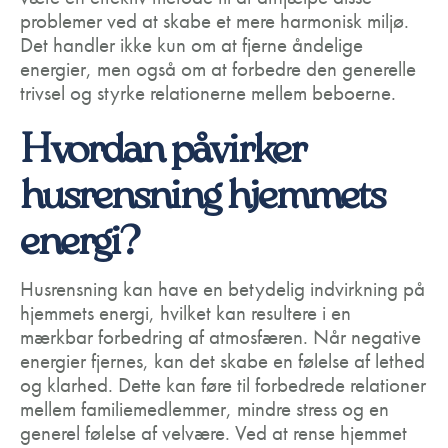
problemer ved at skabe et mere harmonisk miljø.
Det handler ikke kun om at fjerne åndelige
energier, men også om at forbedre den generelle
trivsel og styrke relationerne mellem beboerne.
Hvordan påvirker
husrensning hjemmets
energi?
Husrensning kan have en betydelig indvirkning på
hjemmets energi, hvilket kan resultere i en
mærkbar forbedring af atmosfæren. Når negative
energier fjernes, kan det skabe en følelse af lethed
og klarhed. Dette kan føre til forbedrede relationer
mellem familiemedlemmer, mindre stress og en
generel følelse af velvære. Ved at rense hjemmet