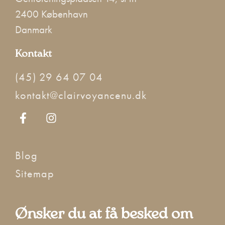
2400 København
Danmark
Kontakt
(45) 29 64 07 04
kontakt@clairvoyancenu.dk
Blog
Sitemap
Ønsker du at få besked om