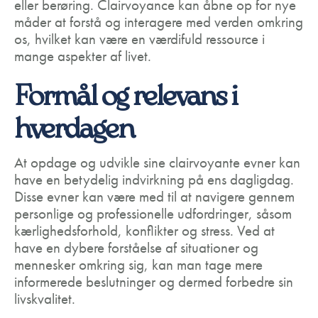
eller berøring. Clairvoyance kan åbne op for nye
måder at forstå og interagere med verden omkring
os, hvilket kan være en værdifuld ressource i
mange aspekter af livet.
Formål og relevans i
hverdagen
At opdage og udvikle sine clairvoyante evner kan
have en betydelig indvirkning på ens dagligdag.
Disse evner kan være med til at navigere gennem
personlige og professionelle udfordringer, såsom
kærlighedsforhold, konflikter og stress. Ved at
have en dybere forståelse af situationer og
mennesker omkring sig, kan man tage mere
informerede beslutninger og dermed forbedre sin
livskvalitet.