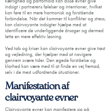
kærlighed og parforhold kan disse evner give
indsigt i partnerens følelser og intentioner, hvilket
kan føre til en mere harmonisk og forstående
forbindelse. Når det kommer til konflikter og stress,
kan clairvoyante indsigter hjælpe med at
identificere de underliggende årsager og dermed
lette en mere effektiv løsning.
Ved tab og kriser kan clairvoyante evner give trøst
og vejledning, der hjælper med at navigere
gennem svære tider. Den øgede forståelse og
klarhed kan være med til at finde en vej fremad,
selv i de mest udfordrende situationer.
Manifestation af
clairvoyante evner
Clairvoyante evner kan manifestere sig på