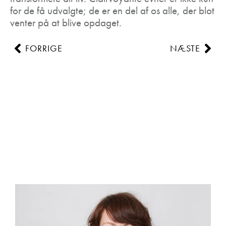
for de få udvalgte; de er en del af os alle, der blot
venter på at blive opdaget.
FORRIGE
NÆSTE