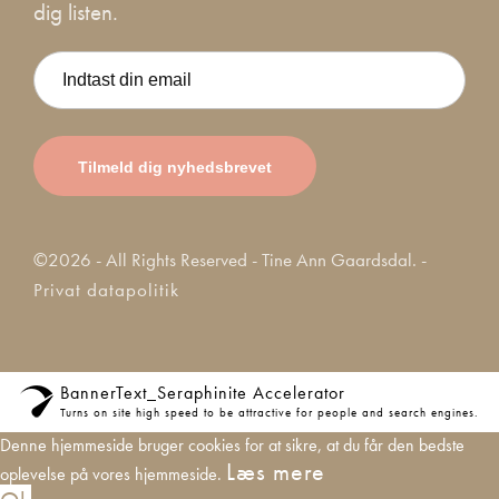
dig listen.
©2026 - All Rights Reserved - Tine Ann Gaardsdal. -
Privat datapolitik
BannerText_Seraphinite Accelerator
Turns on site high speed to be attractive for people and search engines.
Denne hjemmeside bruger cookies for at sikre, at du får den bedste
Læs mere
oplevelse på vores hjemmeside.