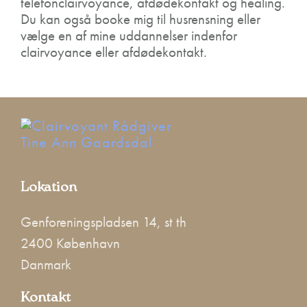
telefonclairvoyance, afdødekontakt og healing.
Du kan også booke mig til husrensning eller
vælge en af mine uddannelser indenfor
clairvoyance eller afdødekontakt.
Lokation
Genforeningspladsen 14, st th
2400 København
Danmark
Kontakt