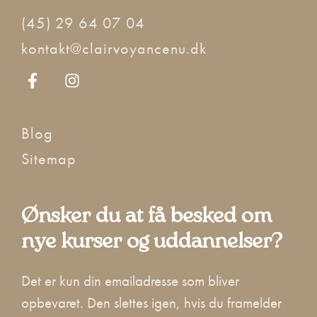
(45) 29 64 07 04
kontakt@clairvoyancenu.dk
Blog
Sitemap
Ønsker du at få besked om
nye kurser og uddannelser?
Det er kun din emailadresse som bliver
opbevaret. Den slettes igen, hvis du framelder