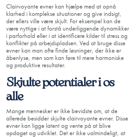
Clairvoyante evner kan hjælpe med at opnå
klarhed i komplekse situationer og give indsigt,
der ellers ville være skjult. For eksempel kan de
være nyttige i at forstå underliggende dynamikker
i parforhold eller i at identificere kilder til stress og
konflikter på arbejdspladsen. Ved at bruge disse
evner kan man ofte finde løsninger, der ikke er
åbenlyse, men som kan føre til mere harmoniske
og produktive resultater.
Skjulte potentialer i os
alle
Mange mennesker er ikke bevidste om, at de
allerede besidder skjulte clairvoyante evner. Disse
evner kan ligge latent og vente på at blive
opdaget og udviklet. Det er ikke ualmindeligt, at