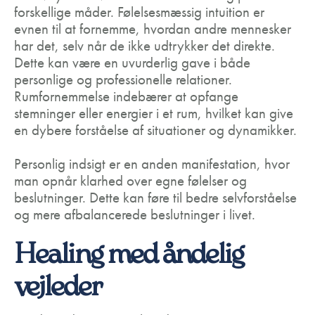
forskellige måder. Følelsesmæssig intuition er
evnen til at fornemme, hvordan andre mennesker
har det, selv når de ikke udtrykker det direkte.
Dette kan være en uvurderlig gave i både
personlige og professionelle relationer.
Rumfornemmelse indebærer at opfange
stemninger eller energier i et rum, hvilket kan give
en dybere forståelse af situationer og dynamikker.
Personlig indsigt er en anden manifestation, hvor
man opnår klarhed over egne følelser og
beslutninger. Dette kan føre til bedre selvforståelse
og mere afbalancerede beslutninger i livet.
Healing med åndelig
vejleder