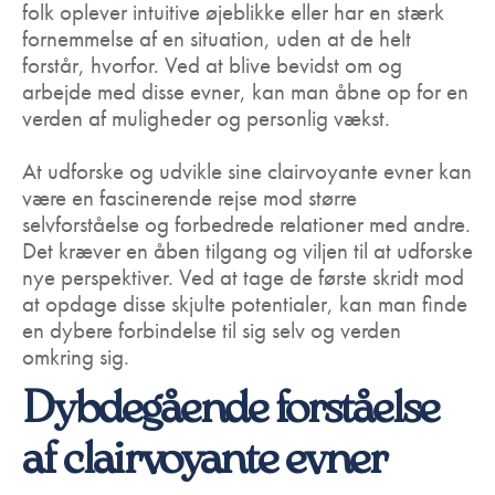
folk oplever intuitive øjeblikke eller har en stærk
fornemmelse af en situation, uden at de helt
forstår, hvorfor. Ved at blive bevidst om og
arbejde med disse evner, kan man åbne op for en
verden af muligheder og personlig vækst.
At udforske og udvikle sine clairvoyante evner kan
være en fascinerende rejse mod større
selvforståelse og forbedrede relationer med andre.
Det kræver en åben tilgang og viljen til at udforske
nye perspektiver. Ved at tage de første skridt mod
at opdage disse skjulte potentialer, kan man finde
en dybere forbindelse til sig selv og verden
omkring sig.
Dybdegående forståelse
af clairvoyante evner