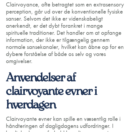
Clairvoyance, ofte betragtet som en extrasensory
perception, går ud over de konventionelle fysiske
sanser. Selvom det ikke er videnskabeligt
anerkendt, er det dybt forankret i mange
spirituelle traditioner. Det handler om at opfange
information, der ikke er tilgængelig gennem
normale sansekanaler, hvilket kan åbne op for en
dybere forståelse af både os selv og vores
omgivelser.
Anvendelser af
clairvoyante evner i
hverdagen
Clairvoyante evner kan spille en væsentlig rolle i
håndteringen af dagligdagens udfordringer. I