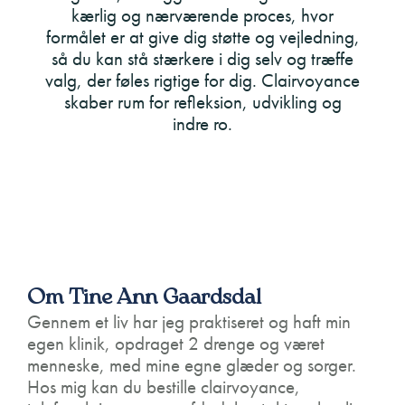
kærlig og nærværende proces, hvor
formålet er at give dig støtte og vejledning,
så du kan stå stærkere i dig selv og træffe
valg, der føles rigtige for dig. Clairvoyance
skaber rum for refleksion, udvikling og
indre ro.
Om Tine Ann Gaardsdal
Gennem et liv har jeg praktiseret og haft min
egen klinik, opdraget 2 drenge og været
menneske, med mine egne glæder og sorger.
Hos mig kan du bestille clairvoyance,