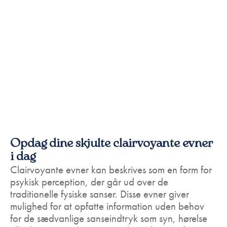
Opdag dine skjulte clairvoyante evner
i dag
Clairvoyante evner kan beskrives som en form for
psykisk perception, der går ud over de
traditionelle fysiske sanser. Disse evner giver
mulighed for at opfatte information uden behov
for de sædvanlige sanseindtryk som syn, hørelse