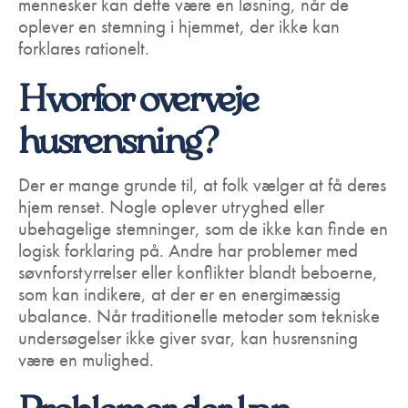
mennesker kan dette være en løsning, når de
oplever en stemning i hjemmet, der ikke kan
forklares rationelt.
Hvorfor overveje
husrensning?
Der er mange grunde til, at folk vælger at få deres
hjem renset. Nogle oplever utryghed eller
ubehagelige stemninger, som de ikke kan finde en
logisk forklaring på. Andre har problemer med
søvnforstyrrelser eller konflikter blandt beboerne,
som kan indikere, at der er en energimæssig
ubalance. Når traditionelle metoder som tekniske
undersøgelser ikke giver svar, kan husrensning
være en mulighed.