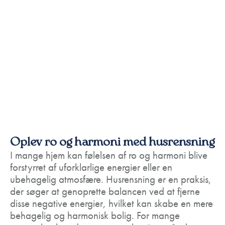
Oplev ro og harmoni med husrensning
I mange hjem kan følelsen af ro og harmoni blive
forstyrret af uforklarlige energier eller en
ubehagelig atmosfære. Husrensning er en praksis,
der søger at genoprette balancen ved at fjerne
disse negative energier, hvilket kan skabe en mere
behagelig og harmonisk bolig. For mange