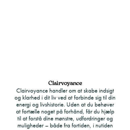
Clairvoyance
Clairvoyance handler om at skabe indsigt
og klarhed i dit liv ved at forbinde sig til din
energi og livshistorie. Uden at du behøver
at fortælle noget på forhånd, får du hjælp
til at forstå dine mønstre, udfordringer og
muligheder – både fra fortiden, i nutiden