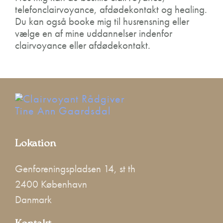
telefonclairvoyance, afdødekontakt og healing.
Du kan også booke mig til husrensning eller
vælge en af mine uddannelser indenfor
clairvoyance eller afdødekontakt.
Lokation
Genforeningspladsen 14, st th
2400 København
Danmark