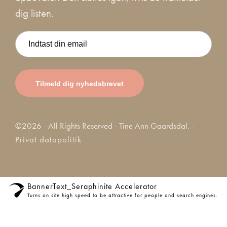
dig listen.
©2026 - All Rights Reserved - Tine Ann Gaardsdal. -
Privat datapolitik
BannerText_Seraphinite Accelerator
Turns on site high speed to be attractive for people and search engines.