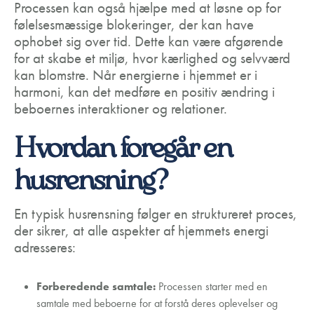
Processen kan også hjælpe med at løsne op for
følelsesmæssige blokeringer, der kan have
ophobet sig over tid. Dette kan være afgørende
for at skabe et miljø, hvor kærlighed og selvværd
kan blomstre. Når energierne i hjemmet er i
harmoni, kan det medføre en positiv ændring i
beboernes interaktioner og relationer.
Hvordan foregår en
husrensning?
En typisk husrensning følger en struktureret proces,
der sikrer, at alle aspekter af hjemmets energi
adresseres:
Forberedende samtale:
Processen starter med en
samtale med beboerne for at forstå deres oplevelser og